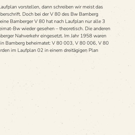
aufplan vorstellen, dann schreiben wir meist das
Überschrift. Doch bei der V 80 des Bw Bamberg
 eine Bamberger V 80 hat nach Laufplan nur alle 3
imat-Bw wieder gesehen – theoretisch. Die anderen
berger Nahverkehr eingesetzt. Im Jahr 1958 waren
0 in Bamberg beheimatet: V 80 003, V 80 006, V 80
den im Laufplan 02 in einem dreitägigen Plan