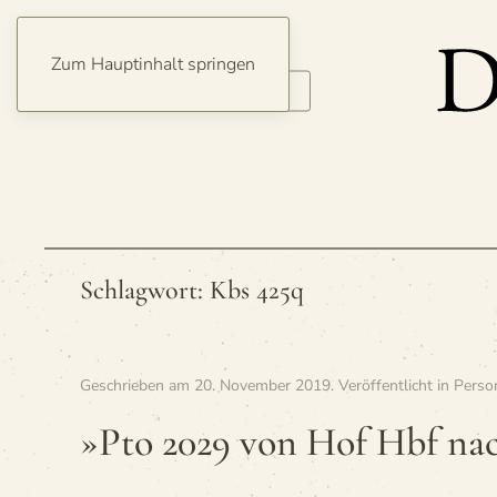
Zum Hauptinhalt springen
Schlagwort:
Kbs 425q
Geschrieben am
20. November 2019
. Veröffentlicht in
Perso
»Pto 2029 von Hof Hbf na