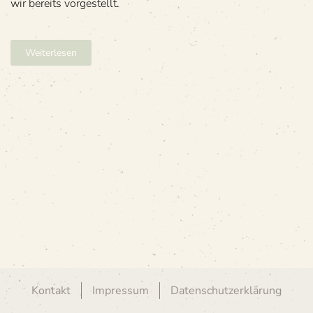
wir bereits vorgestellt.
Weiterlesen
Kontakt
Impressum
Datenschutzerklärung