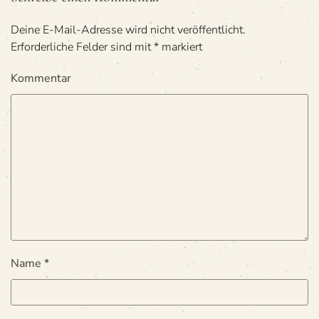
Deine E-Mail-Adresse wird nicht veröffentlicht.
Erforderliche Felder sind mit
*
markiert
Kommentar
Name
*