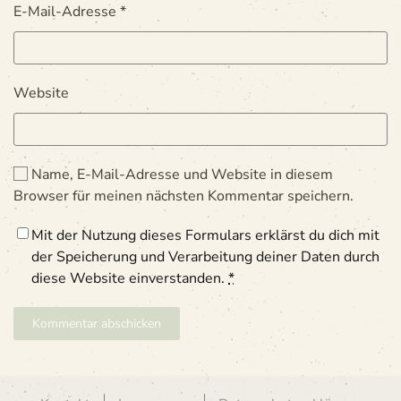
E-Mail-Adresse
*
Website
Name, E-Mail-Adresse und Website in diesem
Browser für meinen nächsten Kommentar speichern.
Mit der Nutzung dieses Formulars erklärst du dich mit
der Speicherung und Verarbeitung deiner Daten durch
diese Website einverstanden.
*
Kommentar abschicken