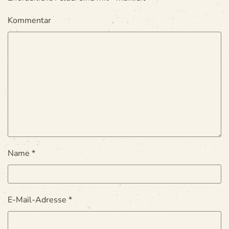
Kommentar
Name
*
E-Mail-Adresse
*