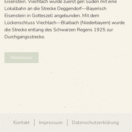
Eisenstein. Viechtach wurde zuerst gen Süden mit eine
Lokalbahn an die Strecke Deggendorf—Bayerisch
Eisenstein in Gotteszell angebunden. Mit dem
Lückenschluss Viechtach—Blaibach (Niederbayern) wurde
die Strecke entlang des Schwarzen Regens 1925 zur
Durchgangsstrecke.
Weiterlesen
Kontakt
Impressum
Datenschutzerklärung