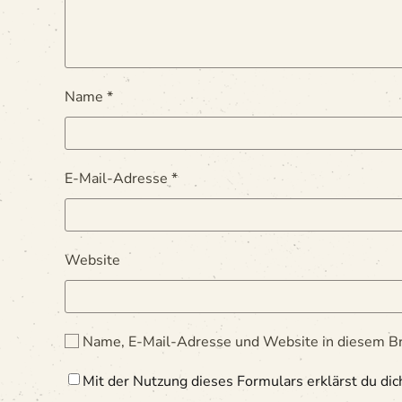
Name
*
E-Mail-Adresse
*
Website
Name, E-Mail-Adresse und Website in diesem Br
Mit der Nutzung dieses Formulars erklärst du di