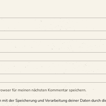
owser für meinen nächsten Kommentar speichern.
ch mit der Speicherung und Verarbeitung deiner Daten durch d