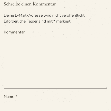
Schreibe einen Kommentar
Deine E-Mail-Adresse wird nicht veröffentlicht.
Erforderliche Felder sind mit
*
markiert
Kommentar
Name
*