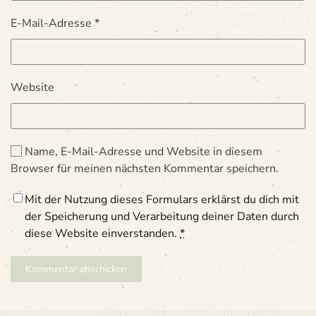
E-Mail-Adresse
*
Website
Name, E-Mail-Adresse und Website in diesem
Browser für meinen nächsten Kommentar speichern.
Mit der Nutzung dieses Formulars erklärst du dich mit
der Speicherung und Verarbeitung deiner Daten durch
diese Website einverstanden.
*
Kommentar abschicken