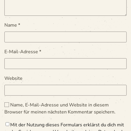
Name
*
E-Mail-Adresse
*
Website
Name, E-Mail-Adresse und Website in diesem
Browser für meinen nächsten Kommentar speichern.
Mit der Nutzung dieses Formulars erklärst du dich mit