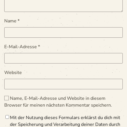
Name
*
E-Mail-Adresse
*
Website
Name, E-Mail-Adresse und Website in diesem
Browser für meinen nächsten Kommentar speichern.
Mit der Nutzung dieses Formulars erklärst du dich mit
der Speicherung und Verarbeitung deiner Daten durch