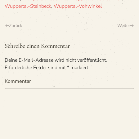
Wuppertal-Steinbeck
,
Wuppertal-Vohwinkel
Zurück
Weiter
Schreibe einen Kommentar
Deine E-Mail-Adresse wird nicht veröffentlicht.
Erforderliche Felder sind mit
*
markiert
Kommentar