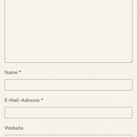
Name
*
E-Mail-Adresse
*
Website