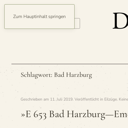
Zum Hauptinhalt springen
Schlagwort:
Bad Harzburg
Geschrieben am
11. Juli 2019
. Veröffentlicht in
Eilzüge
.
Kein
»E 653 Bad Harzburg—Em