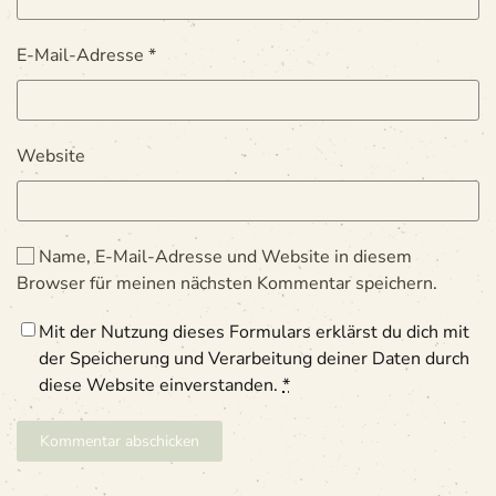
E-Mail-Adresse
*
Website
Name, E-Mail-Adresse und Website in diesem
Browser für meinen nächsten Kommentar speichern.
Mit der Nutzung dieses Formulars erklärst du dich mit
der Speicherung und Verarbeitung deiner Daten durch
diese Website einverstanden.
*
Kommentar abschicken