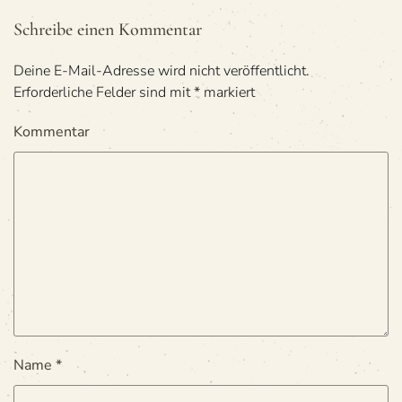
Schreibe einen Kommentar
Deine E-Mail-Adresse wird nicht veröffentlicht.
Erforderliche Felder sind mit
*
markiert
Kommentar
Name
*