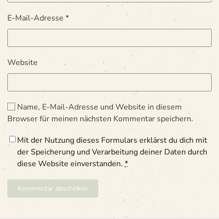
E-Mail-Adresse
*
Website
Name, E-Mail-Adresse und Website in diesem
Browser für meinen nächsten Kommentar speichern.
Mit der Nutzung dieses Formulars erklärst du dich mit
der Speicherung und Verarbeitung deiner Daten durch
diese Website einverstanden.
*
Kommentar abschicken