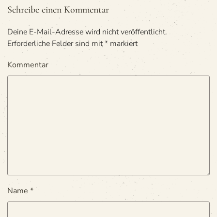
Schreibe einen Kommentar
Deine E-Mail-Adresse wird nicht veröffentlicht.
Erforderliche Felder sind mit
*
markiert
Kommentar
Name
*