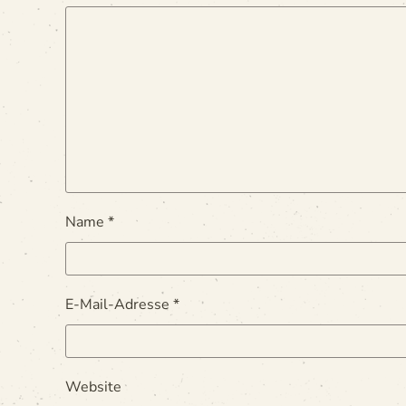
Name
*
E-Mail-Adresse
*
Website