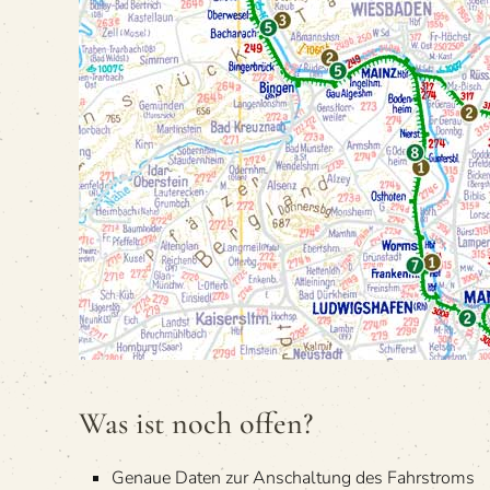
Was ist noch offen?
Genaue Daten zur Anschal­tung des Fahrstroms